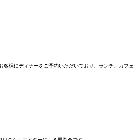
くのお客様にディナーをご予約いただいており、ランチ、カフェ
11組のクリエイターによる展覧会です。