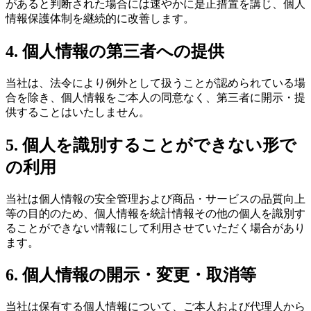
があると判断された場合には速やかに是正措置を講じ、個人
情報保護体制を継続的に改善します。
4. 個人情報の第三者への提供
当社は、法令により例外として扱うことが認められている場
合を除き、個人情報をご本人の同意なく、第三者に開示・提
供することはいたしません。
5. 個人を識別することができない形で
の利用
当社は個人情報の安全管理および商品・サービスの品質向上
等の目的のため、個人情報を統計情報その他の個人を識別す
ることができない情報にして利用させていただく場合があり
ます。
6. 個人情報の開示・変更・取消等
当社は保有する個人情報について、ご本人および代理人から