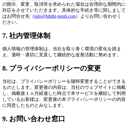
の開示、変更、取消等を求められた場合は合理的な期間内に
対応をさせていただきます。具体的な手続き等に関しまして
はお問合せ先（
info@bibibi-juruli.com
）よりお問い合わせく
ださい。
7. 社内管理体制
個人情報の管理体制は、当社を取り巻く環境の変化を踏ま
え、適時・適切に見直して継続的な改善活動に努めます。
8. プライバシーポリシーの変更
当社は、プライバシーポリシーを随時変更することができる
ものとします。変更後の内容は、当社のウェブサイトに掲載
し、掲載後１ヵ月経過した時点で本サービスを継続して利用
しているお客様は、変更後の本プライバシーポリシーの内容
に同意したものとみなします。
9. お問い合わせ窓口