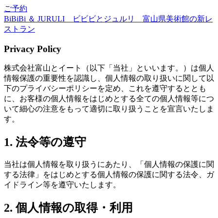
ご予約
BiBiBi ＆ JURULI ビビビとジュルリ 富山県美術館の新レ
ストラン
Privacy Policy
株式会社富山とイート（以下「当社」といいます。）は個人
情報保護の重要性を認識し、個人情報の取り扱いに関して以
下のプライバシーポリシーを定め、これを遵守するととも
に、お客様の個人情報をはじめとする全ての個人情報等につ
いて細心の注意をもって適切に取り扱うことを宣言いたしま
す。
1. 法令等の遵守
当社は個人情報を取り扱うにあたり、「個人情報の保護に関
する法律」をはじめとする個人情報の保護に関する法令、ガ
イドライン等を遵守いたします。
2. 個人情報の取得・利用