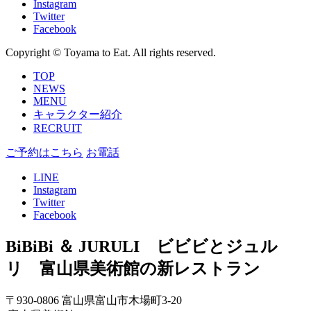
Instagram
Twitter
Facebook
Copyright © Toyama to Eat. All rights reserved.
TOP
NEWS
MENU
キャラクター紹介
RECRUIT
ご予約はこちら
お電話
LINE
Instagram
Twitter
Facebook
BiBiBi ＆ JURULI ビビビとジュル
リ 富山県美術館の新レストラン
〒930-0806 富山県富山市木場町3-20