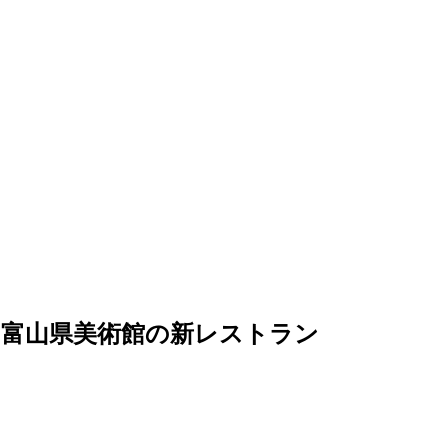
ルリ 富山県美術館の新レストラン