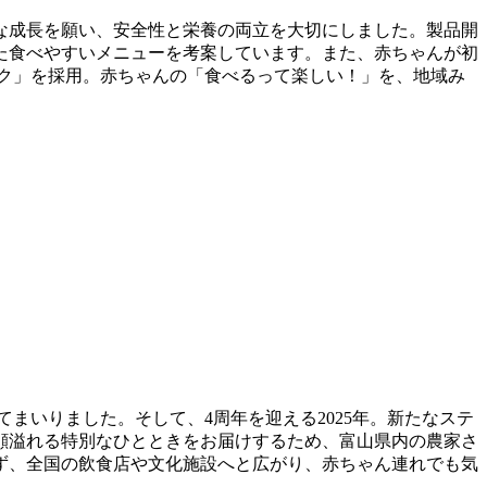
な成長を願い、安全性と栄養の両立を大切にしました。製品開
た食べやすいメニューを考案しています。また、赤ちゃんが初
ク」を採用。赤ちゃんの「食べるって楽しい！」を、地域み
してまいりました。そして、4周年を迎える2025年。新たなステ
顔溢れる特別なひとときをお届けするため、富山県内の農家さ
ず、全国の飲食店や文化施設へと広がり、赤ちゃん連れでも気