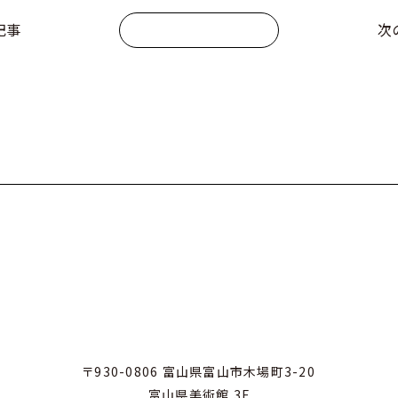
記事
次
〒930-0806 富山県富山市木場町3-20
富山県美術館 3F